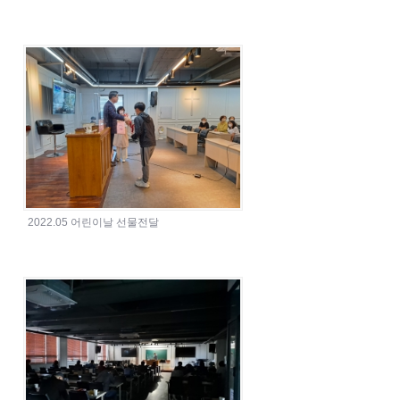
2022.05 어린이날 선물전달