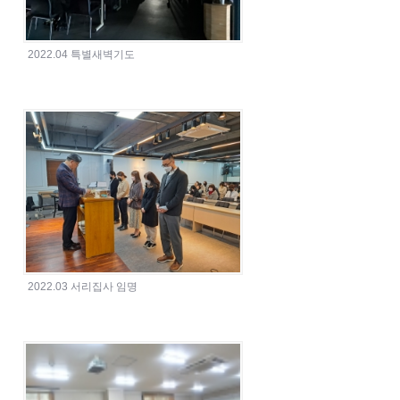
2022.04 특별새벽기도
2022.03 서리집사 임명