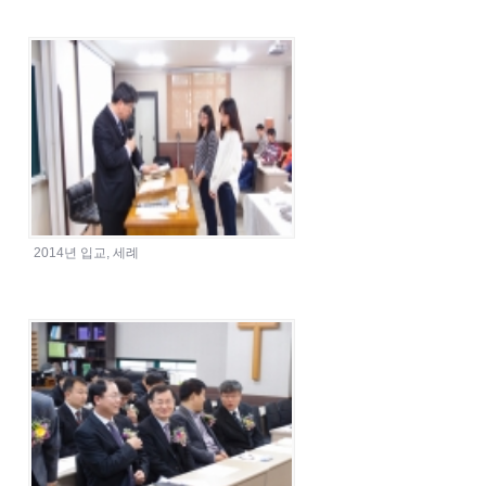
2014년 입교, 세례