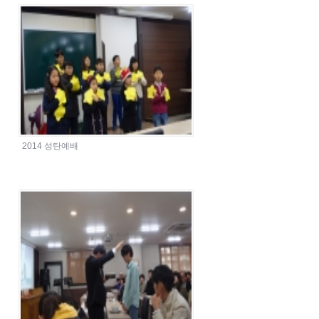
2014 성탄예배