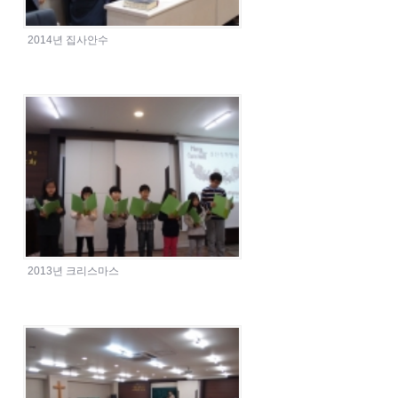
2014년 집사안수
2013년 크리스마스