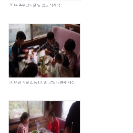
2014 추수감사절 및 입교 세례식
2014년 가을 소풍 (10월 12일) 2번째 사진