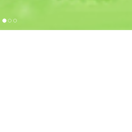
성경공부
예배영상
성경공부 성경의 전체 내
아름다운 교회 수요예배, 금
용을 강의로 보실 수 있습니다.
요철야예배, 주일오후예배 말씀
을 영상으로 보실 수 있습니다.
박기묵 목사 설교
마태복음 MP3
방송
편리하게 들을 수 있는 마태복음