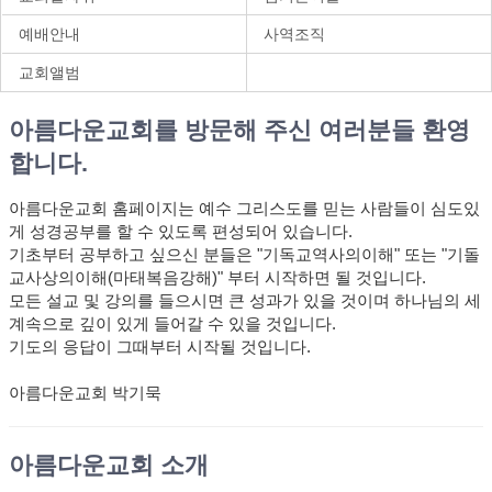
예배안내
사역조직
교회앨범
아름다운교회를 방문해 주신 여러분들 환영
합니다.
아름다운교회 홈페이지는 예수 그리스도를 믿는 사람들이 심도있
게 성경공부를 할 수 있도록 편성되어 있습니다.
기초부터 공부하고 싶으신 분들은 "기독교역사의이해" 또는 "기돌
교사상의이해(마태복음강해)" 부터 시작하면 될 것입니다.
모든 설교 및 강의를 들으시면 큰 성과가 있을 것이며 하나님의 세
계속으로 깊이 있게 들어갈 수 있을 것입니다.
기도의 응답이 그때부터 시작될 것입니다.
아름다운교회 박기묵
아름다운교회 소개