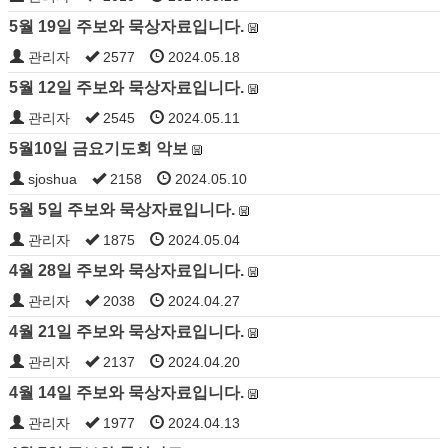
5월 19일 주보와 묵상자료입니다.
관리자
2577
2024.05.18
5월 12일 주보와 묵상자료입니다.
관리자
2545
2024.05.11
5월10일 금요기도회 악보
sjoshua
2158
2024.05.10
5월 5일 주보와 묵상자료입니다.
관리자
1875
2024.05.04
4월 28일 주보와 묵상자료입니다.
관리자
2038
2024.04.27
4월 21일 주보와 묵상자료입니다.
관리자
2137
2024.04.20
4월 14일 주보와 묵상자료입니다.
관리자
1977
2024.04.13