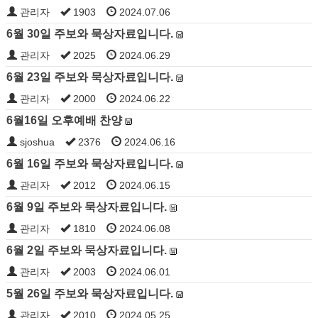
관리자
1903
2024.07.06
6월 30일 주보와 묵상자료입니다.
관리자
2025
2024.06.29
6월 23일 주보와 묵상자료입니다.
관리자
2000
2024.06.22
6월16일 오후예배 찬양
sjoshua
2376
2024.06.16
6월 16일 주보와 묵상자료입니다.
관리자
2012
2024.06.15
6월 9일 주보와 묵상자료입니다.
관리자
1810
2024.06.08
6월 2일 주보와 묵상자료입니다.
관리자
2003
2024.06.01
5월 26일 주보와 묵상자료입니다.
관리자
2010
2024.05.25