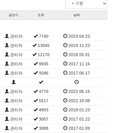
글쓴이
조회
날짜
관리자
7740
2023.04.23
관리자
13045
2019.11.23
관리자
12170
2018.05.01
관리자
9935
2017.11.16
관리자
9286
2017.06.17
관리자
4770
2022.06.15
관리자
5517
2021.10.08
관리자
4893
2018.01.23
관리자
3057
2017.01.22
관리자
3088
2017.01.09