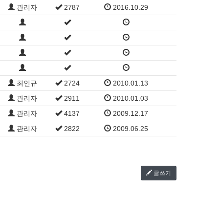
관리자
2787
2016.10.29
최인규
2724
2010.01.13
관리자
2911
2010.01.03
관리자
4137
2009.12.17
관리자
2822
2009.06.25
글쓰기