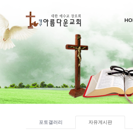
HO
포토갤러리
자유게시판