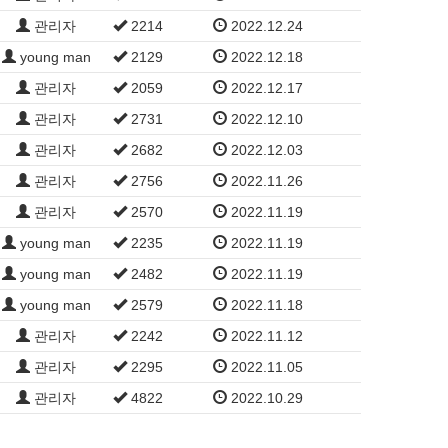
관리자
2214
2022.12.24
young man
2129
2022.12.18
관리자
2059
2022.12.17
관리자
2731
2022.12.10
관리자
2682
2022.12.03
관리자
2756
2022.11.26
관리자
2570
2022.11.19
young man
2235
2022.11.19
young man
2482
2022.11.19
young man
2579
2022.11.18
관리자
2242
2022.11.12
관리자
2295
2022.11.05
관리자
4822
2022.10.29