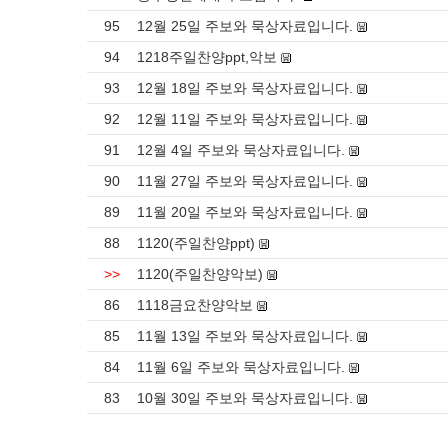
95
12월 25일 주보와 묵상자료입니다.
94
1218주일찬양ppt,악보
93
12월 18일 주보와 묵상자료입니다.
92
12월 11일 주보와 묵상자료입니다.
91
12월 4일 주보와 묵상자료입니다.
90
11월 27일 주보와 묵상자료입니다.
89
11월 20일 주보와 묵상자료입니다.
88
1120(주일찬양ppt)
>>
1120(주일찬양악보)
86
1118금요찬양악보
85
11월 13일 주보와 묵상자료입니다.
84
11월 6일 주보와 묵상자료입니다.
83
10월 30일 주보와 묵상자료입니다.