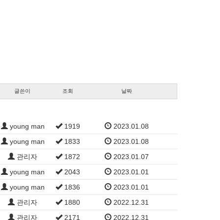
글쓴이
조회
날짜
young man
1919
2023.01.08
young man
1833
2023.01.08
관리자
1872
2023.01.07
young man
2043
2023.01.01
young man
1836
2023.01.01
관리자
1880
2022.12.31
관리자
2171
2022.12.31