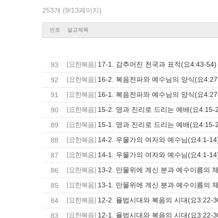
253개 (9/13페이지)
번호
설교제목
17-1. 감추어진 천국과 표적(요4:43-54)
93
[요한복음]
16-2. 복음전파와 예수님의 양식(요4:27-
92
[요한복음]
16-1. 복음전파와 예수님의 양식(요4:27-
91
[요한복음]
15-2. 영과 진리로 드리는 예배(요4:15-2
90
[요한복음]
15-1. 영과 진리로 드리는 예배(요4:15-2
89
[요한복음]
14-2. 우물가의 여자와 예수님(요4:1-14
88
[요한복음]
14-1. 우물가의 여자와 예수님(요4:1-14
87
[요한복음]
13-2. 만물위에 계신 분과 예수이름의 체질
86
[요한복음]
13-1. 만물위에 계신 분과 예수이름의 체질
85
[요한복음]
12-2. 율법시대와 복음의 시대(요3:22-3
84
[요한복음]
12-1. 율법시대와 복음의 시대(요3:22-3
83
[요한복음]