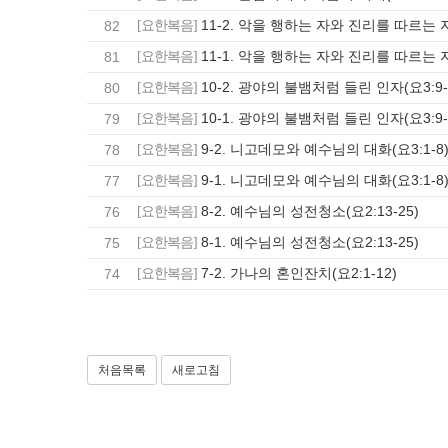
11-2. 악을 행하는 자와 진리를 따르는 자(
82
[요한복음]
11-1. 악을 행하는 자와 진리를 따르는 자(
81
[요한복음]
10-2. 광야의 불뱀처럼 들린 인자(요3:9-
80
[요한복음]
10-1. 광야의 불뱀처럼 들린 인자(요3:9-
79
[요한복음]
9-2. 니고데모와 예수님의 대화(요3:1-8
78
[요한복음]
9-1. 니고데모와 예수님의 대화(요3:1-8
77
[요한복음]
8-2. 예수님의 성전청소(요2:13-25)
76
[요한복음]
8-1. 예수님의 성전청소(요2:13-25)
75
[요한복음]
7-2. 가나의 혼인잔치(요2:1-12)
74
[요한복음]
처음목록
새로고침