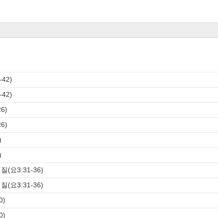
42)
42)
6)
6)
)
)
(요3:31-36)
(요3:31-36)
0)
0)