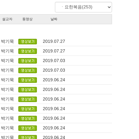
설교자
동영상
날짜
박기묵
2019.07.27
박기묵
2019.07.27
박기묵
2019.07.03
박기묵
2019.07.03
박기묵
2019.06.24
박기묵
2019.06.24
박기묵
2019.06.24
박기묵
2019.06.24
박기묵
2019.06.24
박기묵
2019.06.24
박기묵
2019.06.24