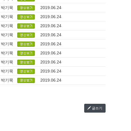
박기묵
2019.06.24
박기묵
2019.06.24
박기묵
2019.06.24
박기묵
2019.06.24
박기묵
2019.06.24
박기묵
2019.06.24
박기묵
2019.06.24
박기묵
2019.06.24
박기묵
2019.06.24
글쓰기