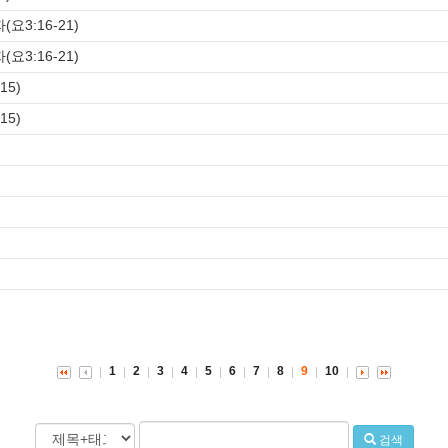
요3:16-21)
요3:16-21)
15)
15)
)
)
1
2
3
4
5
6
7
8
9
10
검색