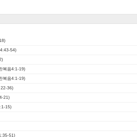
8)
43-54)
2)
복음4:1-19)
복음4:1-19)
2-36)
-21)
-15)
35-51)