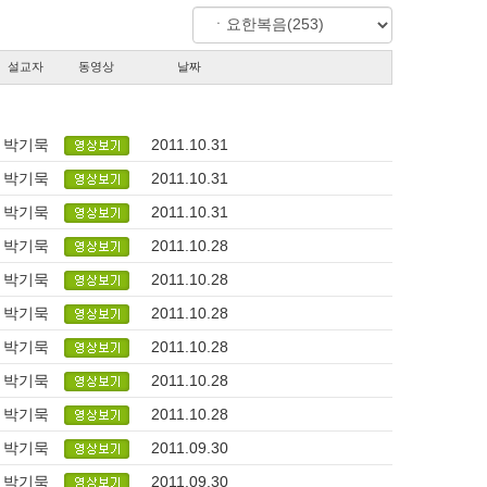
설교자
동영상
날짜
박기묵
2011.10.31
박기묵
2011.10.31
박기묵
2011.10.31
박기묵
2011.10.28
박기묵
2011.10.28
박기묵
2011.10.28
박기묵
2011.10.28
박기묵
2011.10.28
박기묵
2011.10.28
박기묵
2011.09.30
박기묵
2011.09.30