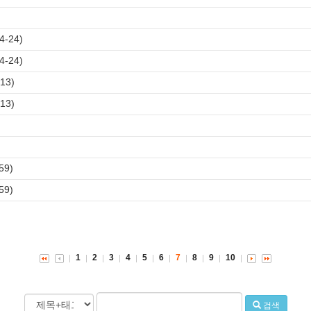
-24)
-24)
13)
13)
)
)
59)
59)
1
2
3
4
5
6
7
8
9
10
검색