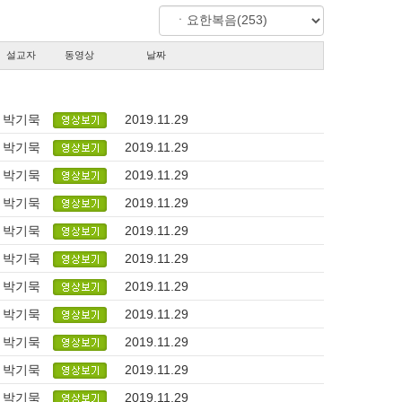
설교자
동영상
날짜
박기묵
2019.11.29
박기묵
2019.11.29
박기묵
2019.11.29
박기묵
2019.11.29
박기묵
2019.11.29
박기묵
2019.11.29
박기묵
2019.11.29
박기묵
2019.11.29
박기묵
2019.11.29
박기묵
2019.11.29
박기묵
2019.11.29