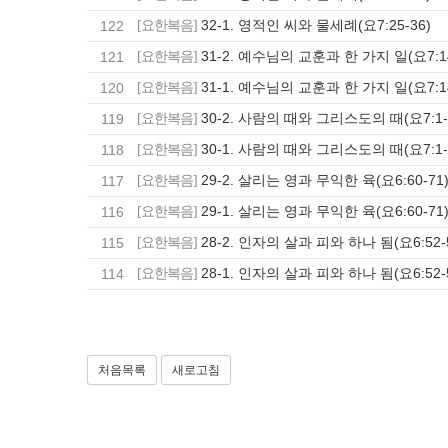
32-1. 영적인 씨와 물세례(요7:25-36)
122
[요한복음]
31-2. 예수님의 교훈과 한 가지 일(요7:14
121
[요한복음]
31-1. 예수님의 교훈과 한 가지 일(요7:14
120
[요한복음]
30-2. 사람의 때와 그리스도의 때(요7:1-
119
[요한복음]
30-1. 사람의 때와 그리스도의 때(요7:1-
118
[요한복음]
29-2. 살리는 영과 무익한 육(요6:60-71
117
[요한복음]
29-1. 살리는 영과 무익한 육(요6:60-71
116
[요한복음]
28-2. 인자의 살과 피와 하나 됨(요6:52-
115
[요한복음]
28-1. 인자의 살과 피와 하나 됨(요6:52-
114
[요한복음]
처음목록
새로고침