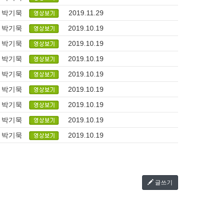
박기묵
2019.11.29
박기묵
2019.10.19
박기묵
2019.10.19
박기묵
2019.10.19
박기묵
2019.10.19
박기묵
2019.10.19
박기묵
2019.10.19
박기묵
2019.10.19
박기묵
2019.10.19
글쓰기