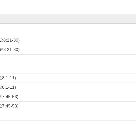
8:21-30)
8:21-30)
)
)
:1-11)
:1-11)
:45-53)
:45-53)