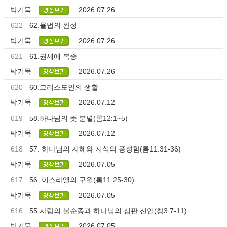
박기묵
2026.07.26
622
62.율법의 완성
박기묵
2026.07.26
621
61.권세에 복종
박기묵
2026.07.26
620
60.그리스도인의 생활
박기묵
2026.07.12
619
58.하나님의 뜻 분별(롬12:1~5)
박기묵
2026.07.12
618
57. 하나님의 지혜와 지식의 풍성함(롬11:31-36)
박기묵
2026.07.05
617
56. 이스라엘의 구원(롬11:25-30)
박기묵
2026.07.05
616
55.사람의 불순종과 하나님의 심판 선언(창3:7-11)
박기묵
2026.07.05