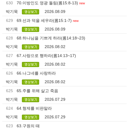
630
70.이방인도 영광 돌림(롬15:8-13)
new
박기묵
2026.08.09
629
69.선과 덕을 세우라(롬15:1-7)
new
박기묵
2026.08.09
628
68.하나님을 기쁘게 하라(롬14:18~23)
박기묵
2026.08.02
627
67.사랑으로 행하라(롬14:13~17)
박기묵
2026.08.02
626
66.나그네를 사랑하라
박기묵
2026.08.02
625
65.주를 위해 살고 죽음
박기묵
2026.07.29
624
64.형제를 비판말라
박기묵
2026.07.29
623
63.구원의 때